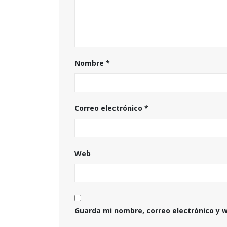
Nombre
*
Correo electrónico
*
Web
Guarda mi nombre, correo electrónico y 