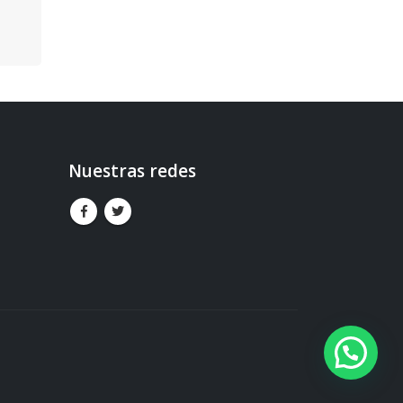
Nuestras redes